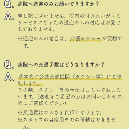
病院へ送迎のみお願いできますか？
申し訳ございません。院内の付き添いが主な
サービスになるため送迎のみの対応はお受け
しておりません。
送迎のみの場合は、
介護タクシー
が便利で
す。
病院への交通手段はどうなりますか？
基本的に公共交通機関（タクシー等）にて移
動します。
その際、タクシー等の手配はこちらでおこな
います。(送迎をご希望の方はお問い合わせの
際にご連絡ください)
交通費は本人さま負担となります。
スタッフの自家用車での移動はできませ
ん。