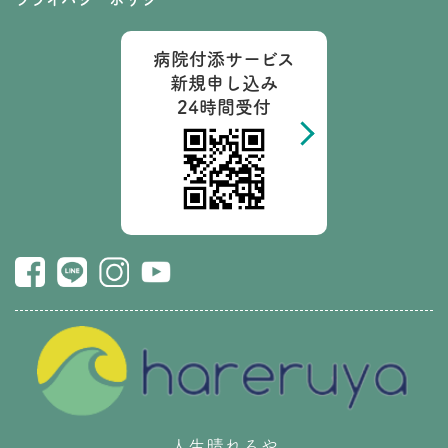
病院付添サービス
新規申し込み
24時間受付
人生晴れるや