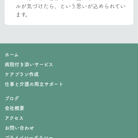
ルが気づけたら、という思いが込められてい
ます。
ホーム
病院付き添いサービス
ケアプラン作成
仕事と介護の両立サポート
ブログ
会社概要
アクセス
お問い合わせ
プライバシーポリシー