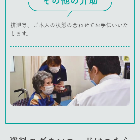
その他の介助
排泄等、ご本人の状態の合わせてお手伝いいた
します。