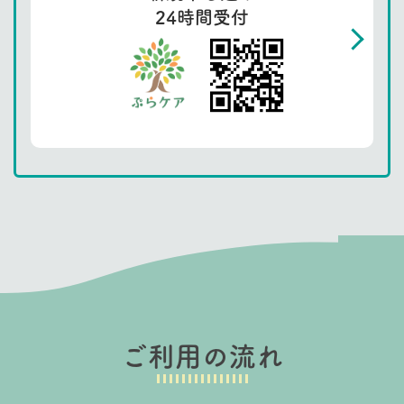
24時間受付
ご利用の流れ