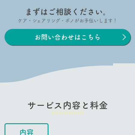
まずはご相談ください。
ケア・シェアリング・ポノがお手伝いします！
お問い合わせはこちら
サービス内容と料金
内容