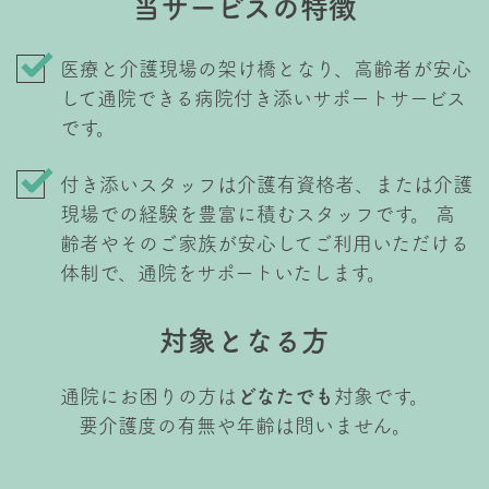
当サービスの特徴
医療と介護現場の架け橋となり、高齢者が安心
して通院できる病院付き添いサポートサービス
です。
付き添いスタッフは介護有資格者、または介護
現場での経験を豊富に積むスタッフです。 高
齢者やそのご家族が安心してご利用いただける
体制で、通院をサポートいたします。
対象となる方
通院にお困りの方は
どなたでも
対象です。
​要介護度の有無や年齢は問いません。