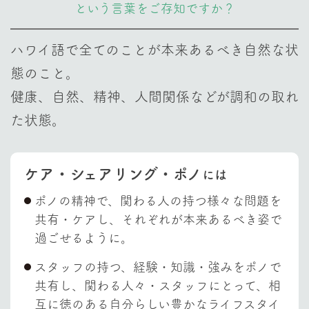
という言葉をご存知ですか？
ハワイ語で全てのことが本来あるべき自然な状
態のこと。
健康、自然、精神、人間関係などが調和の取れ
た状態。
ケア・シェアリング・ポノ
には
ポノの精神で、関わる人の持つ様々な問題を
共有・ケアし、それぞれが本来あるべき姿で
過ごせるように。
スタッフの持つ、経験・知識・強みをポノで
共有し、関わる人々・スタッフにとって、相
互に徳のある自分らしい豊かなライフスタイ