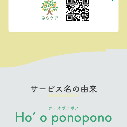
サービス名の由来
ホ・オポノポノ
Ho’ o ponopono