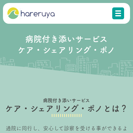
病院付き添いサービス
ケア・シェアリング・ポノ
病院付き添いサービス
ケア・シェアリング・ポノとは？
通院に同行し、安心して診察を受ける事ができるよ