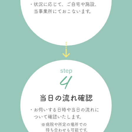
状況に応じて、ご自宅や施設、
当事業所にておこないます。
当日の流れ確認
お伺いする日時や当日の流れに
ついて確認いたします。
病院や所定の場所での
待ち合わせも可能です。