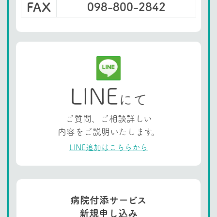
FAX
098-800-2842
LINE
にて
ご質問、ご相談詳しい
内容をご説明いたします。
LINE追加はこちらから
病院付添サービス
新規申し込み