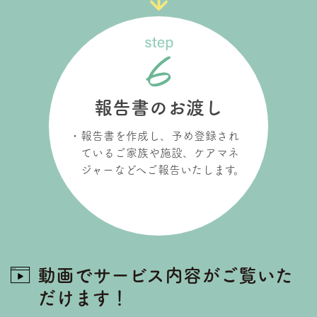
報告書のお渡し
報告書を作成し、予め登録され
ているご家族や施設、ケアマネ
ジャーなどへご報告いたします。
動画でサービス内容がご覧いた
だけます！