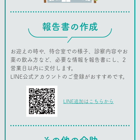
報告書の作成
お迎えの時や、待合室での様子、診察内容やお
薬の飲み方など、必要な情報を報告書にし、2
営業日以内に交付します。
LINE公式アカウントのご登録がおすすめです。
LINE追加はこちらから