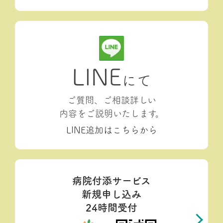
LINE
にて
ご質問、ご相談詳しい
内容をご説明いたします。
LINE追加はこちらから
病院付添サービス
新規申し込み
24時間受付