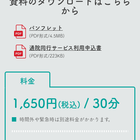
資料のダウンロードはこちら
から
パンフレット
(PDF形式/4.5MB)
通院同行サービス利用申込書
(PDF形式/223KB)
料金
1,650円
/ 30分
(税込)
時間外や緊急時は別途料金がかかります。