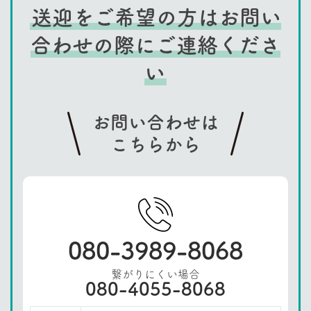
送迎をご希望の方はお問い
合わせの際にご連絡くださ
い
お問い合わせは
こちらから
080-3989-8068
繋がりにくい場合
080-4055-8068