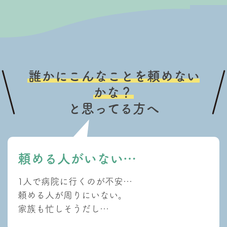
誰かにこんなことを頼めない
かな？
と思ってる方へ
頼める人がいない…
1人で病院に行くのが不安…
頼める人が周りにいない。
家族も忙しそうだし…