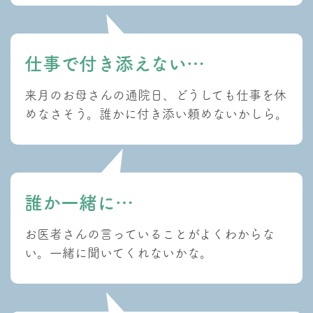
仕事で付き添えない…
来月のお母さんの通院日、どうしても仕事を休
めなさそう。誰かに付き添い頼めないかしら。
誰か一緒に…
お医者さんの言っていることがよくわからな
い。一緒に聞いてくれないかな。