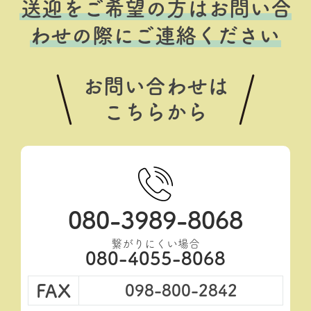
送迎をご希望の方はお問い合
わせの際にご連絡ください
お問い合わせは
こちらから
080-3989-8068
繋がりにくい場合
080-4055-8068
FAX
098-800-2842