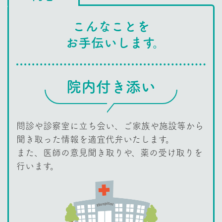
こんなことを
お手伝いします。
院内付き添い
問診や診察室に立ち会い、ご家族や施設等から
聞き取った情報を適宜代弁いたします。​​
また、医師の意見聞き取りや、薬の受け取りを
行います。