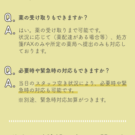
薬の受け取りもできますか？
はい。薬の受け取りまで可能です。
状況に応じて（薬配達がある場合等）、処方
箋FAXのみや所定の薬局へ提出のみも対応し
ております。
必要時や緊急時の対応もできますか？
当日の
スタッフ空き状況により、必要時や緊
急時の対応も可能です。
別途、緊急時対応加算がつきます。