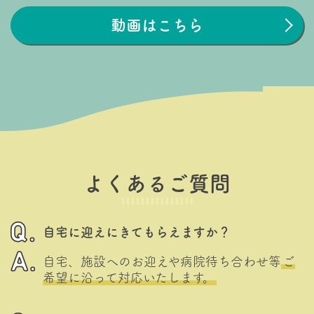
動画はこちら
よくあるご質問
自宅に迎えにきてもらえますか？
自宅、施設へのお迎えや病院待ち合わせ等
ご
希望に沿って対応いたします。