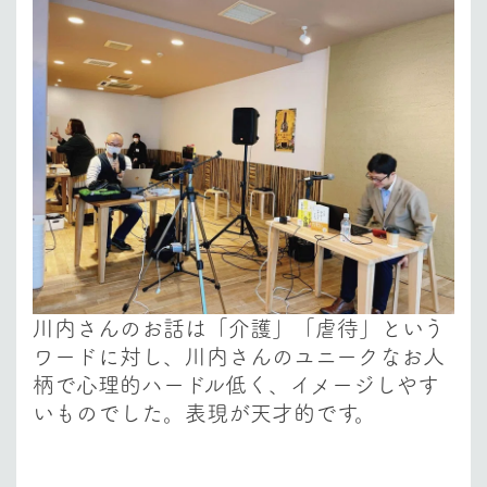
川内さんのお話は「介護」「虐待」という
ワードに対し、川内さんのユニークなお人
柄で心理的ハードル低く、イメージしやす
いものでした。表現が天才的です。