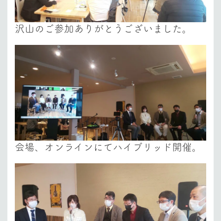
沢山のご参加ありがとうございました。
会場、オンラインにてハイブリッド開催。