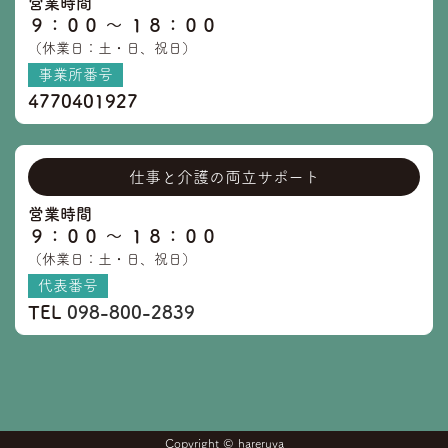
営業時間
９：００ 〜 １８：００
（休業日：土・日、祝日）
事業所番号
4770401927
仕事と介護の両立サポート
営業時間
９：００ 〜 １８：００
（休業日：土・日、祝日）
代表番号
TEL
098-800-2839
Copyright © hareruya