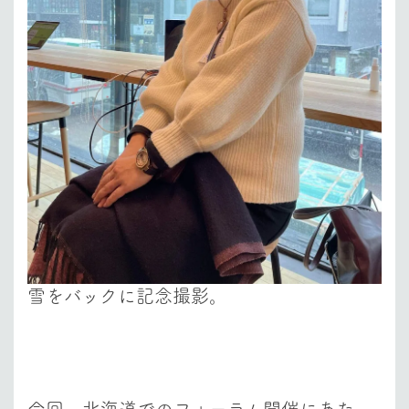
雪をバックに記念撮影。
今回、北海道でのフォーラム開催にあた