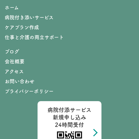
ホーム
病院付き添いサービス
ケアプラン作成
仕事と介護の両立サポート
ブログ
会社概要
アクセス
お問い合わせ
プライバシーポリシー
病院付添サービス
新規申し込み
24時間受付