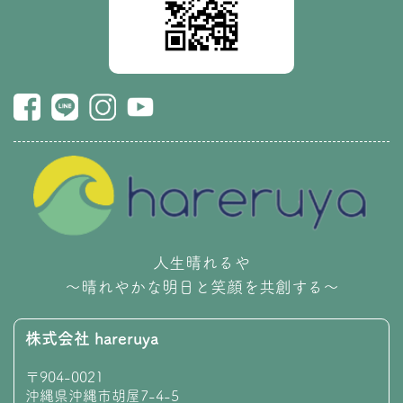
人生晴れるや
〜晴れやかな明日と笑顔を共創する〜
株式会社 hareruya
〒904-0021
沖縄県沖縄市胡屋7-4-5