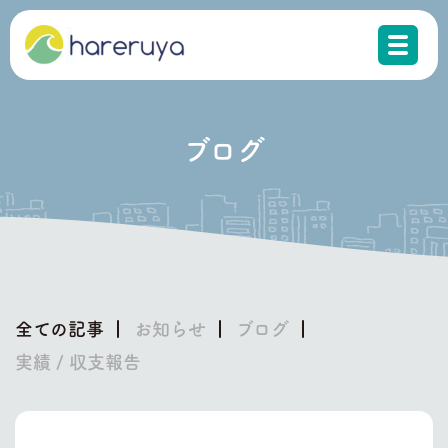
ブログ
全ての記事
お知らせ
ブログ
実績 / 収支報告